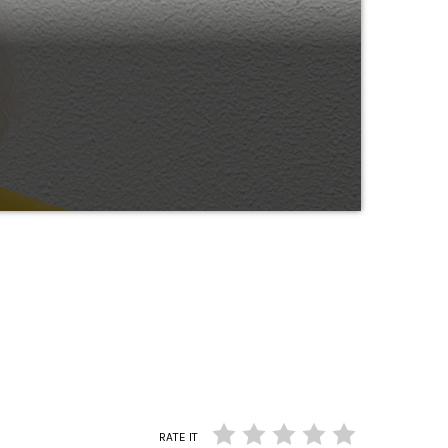
RATE IT