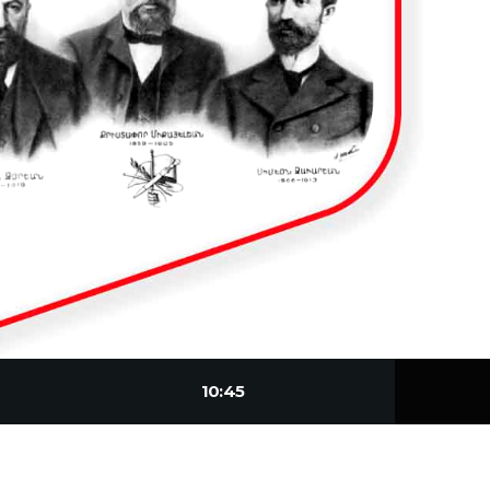
10:45